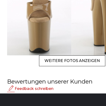
WEITERE FOTOS ANZEIGEN
Bewertungen unserer Kunden
Feedback schreiben
Bewertung