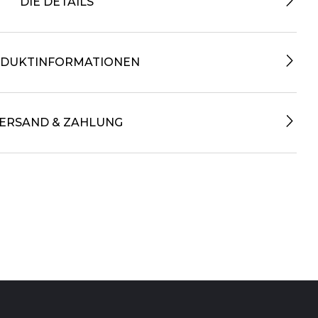
DIE DETAILS
DUKTINFORMATIONEN
ERSAND & ZAHLUNG