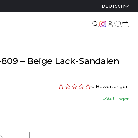
DEUTSCH
-809 – Beige Lack-Sandalen
0 Bewertungen
Auf Lager