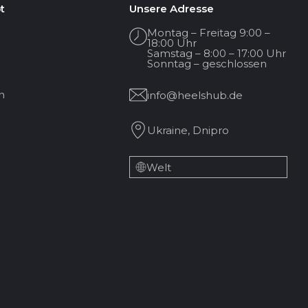
t
Unsere Adresse
Montag – Freitag 9:00 –
18:00 Uhr
Samstag – 8:00 – 17:00 Uhr
Sonntag – geschlossen
n
info@heelshub.de
Ukraine, Dnipro
Welt