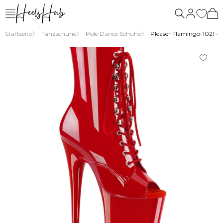
Startseite
Tanzschuhe
Pole Dance Schuhe
Pleaser Flamingo-1021 – 