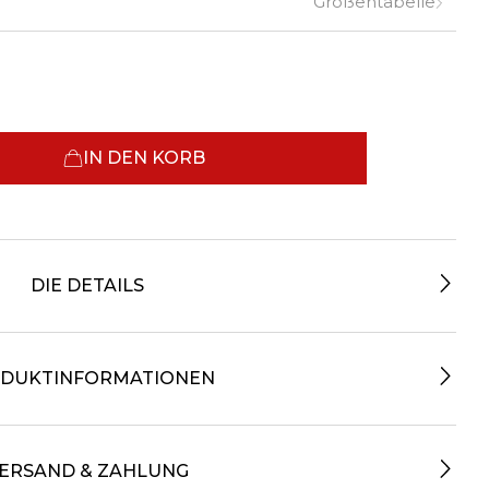
Größentabelle
IN DEN KORB
DIE DETAILS
DUKTINFORMATIONEN
ERSAND & ZAHLUNG