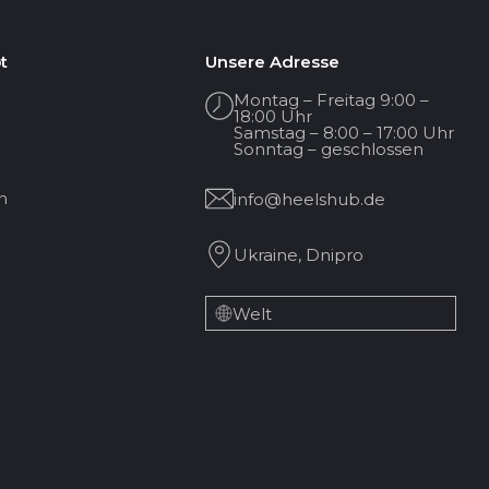
t
Unsere Adresse
Montag – Freitag 9:00 –
18:00 Uhr
Samstag – 8:00 – 17:00 Uhr
Sonntag – geschlossen
n
info@heelshub.de
Ukraine, Dnipro
Welt