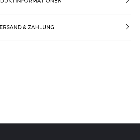
DUKTINFORMATIONEN
ERSAND & ZAHLUNG