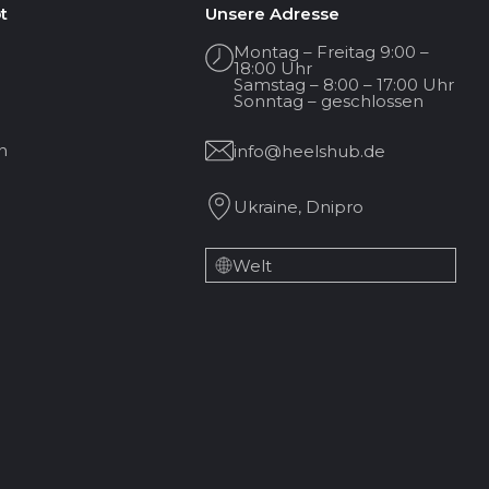
t
Unsere Adresse
Montag – Freitag 9:00 –
18:00 Uhr
Samstag – 8:00 – 17:00 Uhr
Sonntag – geschlossen
n
info@heelshub.de
Ukraine, Dnipro
Welt