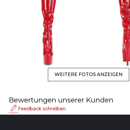
WEITERE FOTOS ANZEIGEN
Bewertungen unserer Kunden
Feedback schreiben
Bewertung