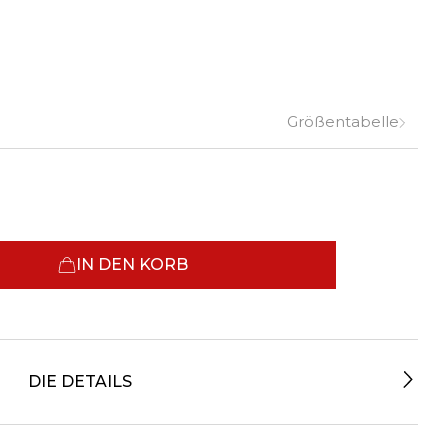
Größentabelle
IN DEN KORB
DIE DETAILS