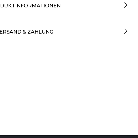
DUKTINFORMATIONEN
ERSAND & ZAHLUNG