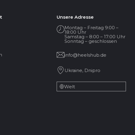
t
Unsere Adresse
Montag – Freitag 9:00 –
18:00 Uhr
Samstag – 8:00 – 17:00 Uhr
Sonntag – geschlossen
n
info@heelshub.de
Ukraine, Dnipro
Welt