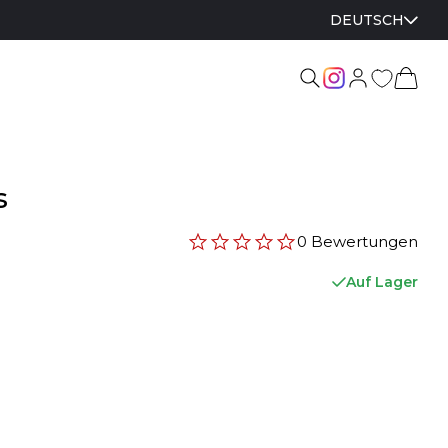
DEUTSCH
s
0 Bewertungen
Auf Lager