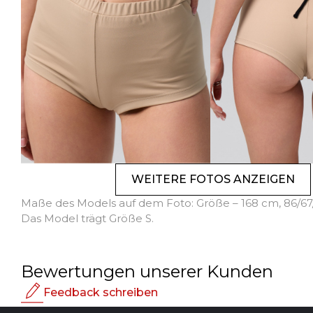
WEITERE FOTOS ANZEIGEN
Maße des Models auf dem Foto: Größe – 168 cm, 86/67
Das Model trägt Größe S.
Bewertungen unserer Kunden
Feedback schreiben