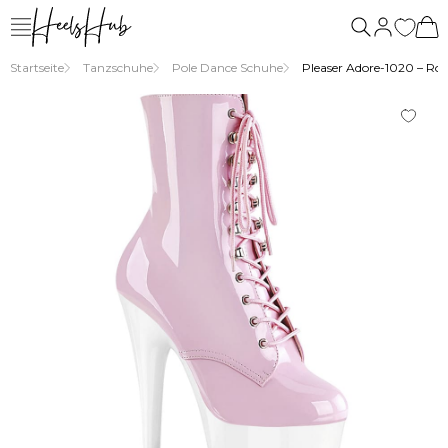
Startseite
Tanzschuhe
Pole Dance Schuhe
Pleaser Adore-1020 – Ros