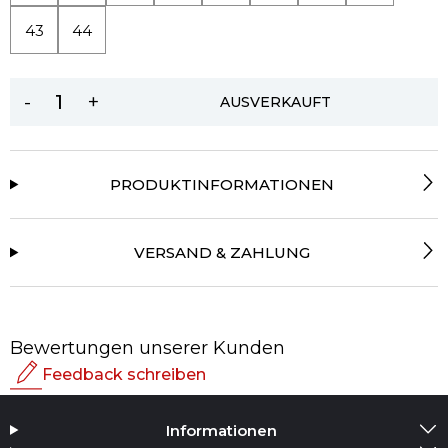
43
44
-
+
AUSVERKAUFT
PRODUKTINFORMATIONEN
VERSAND & ZAHLUNG
Bewertungen unserer Kunden
Feedback schreiben
Bewertung
Informationen
Medium hinzufügen