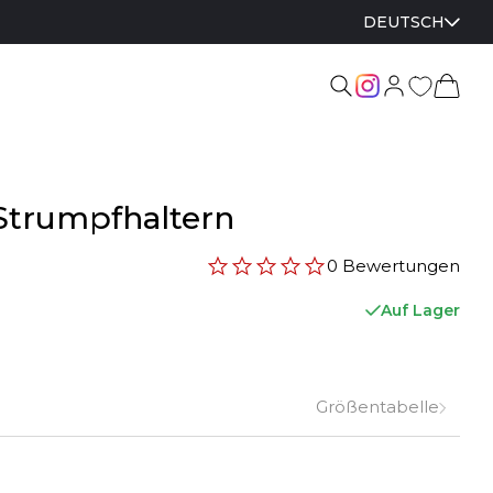
DEUTSCH
Strumpfhaltern
0 Bewertungen
Auf Lager
Größentabelle