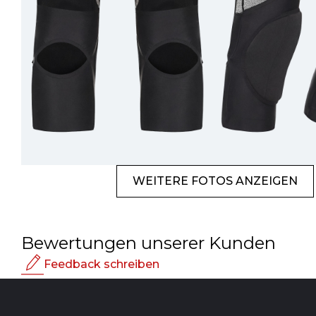
WEITERE FOTOS ANZEIGEN
Bewertungen unserer Kunden
Feedback schreiben
Bewertung