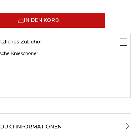
IN DEN KORB
tzliches Zubehör
ische Knieschoner
DUKTINFORMATIONEN