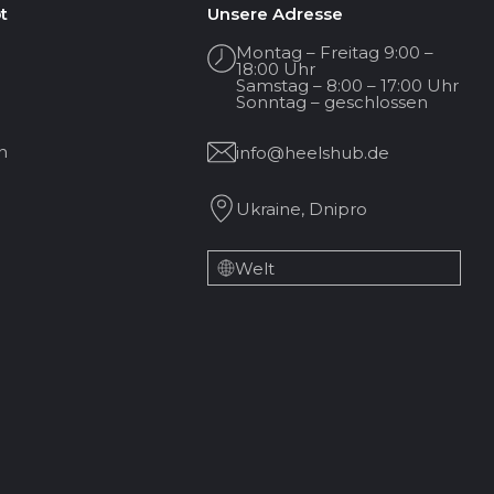
t
Unsere Adresse
Montag – Freitag 9:00 –
18:00 Uhr
Samstag – 8:00 – 17:00 Uhr
Sonntag – geschlossen
n
info@heelshub.de
Ukraine, Dnipro
Welt