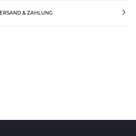
ERSAND & ZAHLUNG