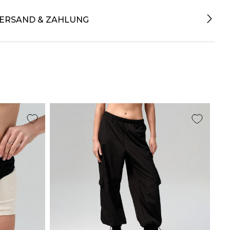
ERSAND & ZAHLUNG