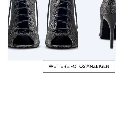
WEITERE FOTOS ANZEIGEN