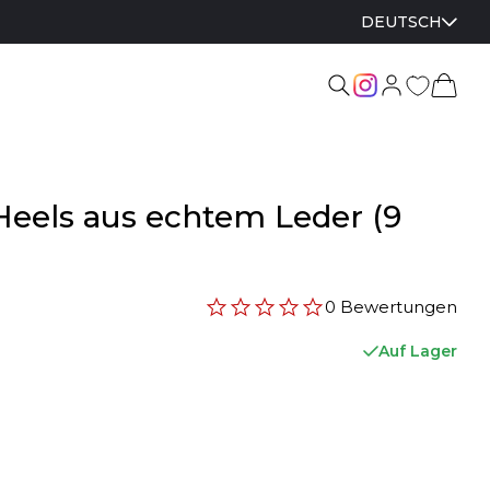
DEUTSCH
Heels aus echtem Leder (9
0 Bewertungen
Auf Lager