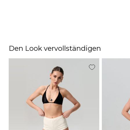
Den Look vervollständigen