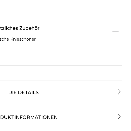
tzliches Zubehör
ische Knieschoner
DIE DETAILS
DUKTINFORMATIONEN