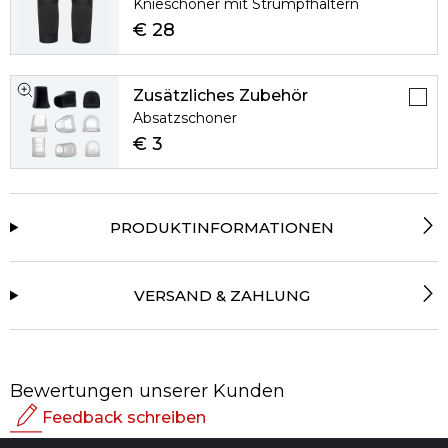
Knieschoner mit Strumpfhaltern
€ 28
Zusätzliches Zubehör
Absatzschoner
€ 3
PRODUKTINFORMATIONEN
VERSAND & ZAHLUNG
Bewertungen unserer Kunden
Feedback schreiben