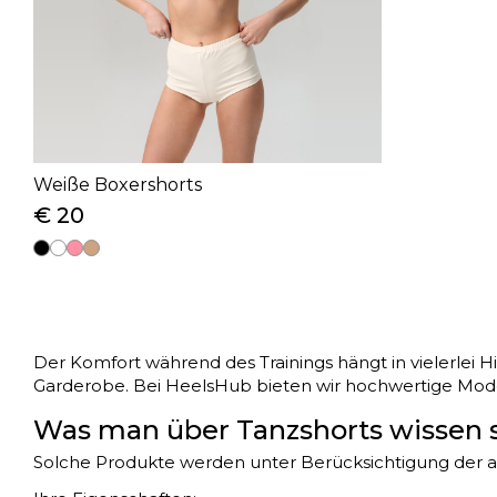
Weiße Boxershorts
€ 20
Der Komfort während des Trainings hängt in vielerlei 
Garderobe. Bei HeelsHub bieten wir hochwertige Modelle
Was man über Tanzshorts wissen s
Solche Produkte werden unter Berücksichtigung der a