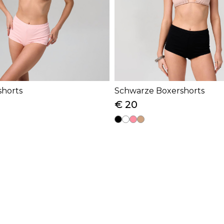
shorts
Schwarze Boxershorts
€ 20