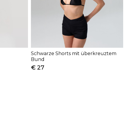
Schwarze Shorts mit überkreuztem
Bund
€ 27