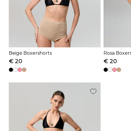
Beige Boxershorts
Rosa Boxer
€ 20
€ 20