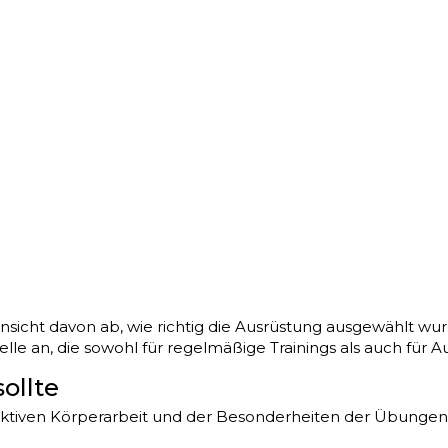
Hinsicht davon ab, wie richtig die Ausrüstung ausgewählt w
 an, die sowohl für regelmäßige Trainings als auch für Auf
ollte
ktiven Körperarbeit und der Besonderheiten der Übungen 