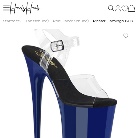
Startseite
Tanzschuhe
Pole Dance Schuhe
Pleaser Flamingo-808 – 