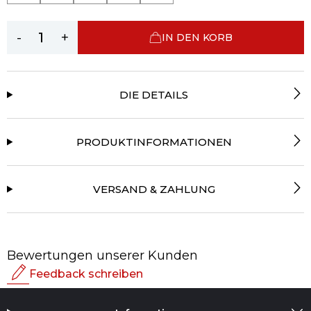
-
+
IN DEN KORB
DIE DETAILS
PRODUKTINFORMATIONEN
VERSAND & ZAHLUNG
Bewertungen unserer Kunden
Feedback schreiben
Bewertung