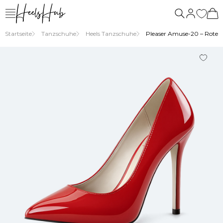
Startseite
Tanzschuhe
Heels Tanzschuhe
Pleaser Amuse-20 – Rote 