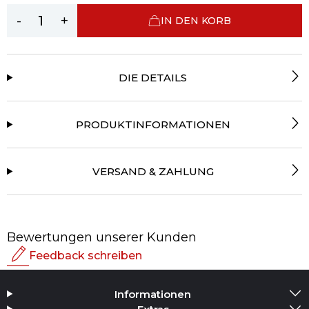
-
+
IN DEN KORB
DIE DETAILS
PRODUKTINFORMATIONEN
VERSAND & ZAHLUNG
Bewertungen unserer Kunden
Feedback schreiben
Bewertung
Informationen
Medium hinzufügen