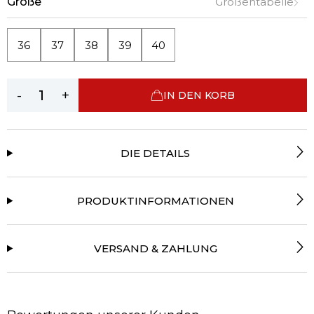
Größe
Größentabelle
36
37
38
39
40
-
+
IN DEN KORB
DIE DETAILS
PRODUKTINFORMATIONEN
VERSAND & ZAHLUNG