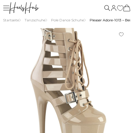
Startseite
Tanzschuhe
Pole Dance Schuhe
Pleaser Adore-1013 – Beig