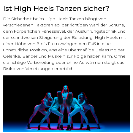
Ist High Heels Tanzen sicher?
Die Sicherheit beim High Heels Tanzen hängt von
verschiedenen Faktoren ab: der richtigen Wahl der Schuhe,
dem körperlichen Fitnesslevel, der Ausführungstechnik und
der schrittweisen Steigerung der Belastung. High Heels mit
einer Höhe von 8 bis 11 cm zwingen den Fuß in eine
unnatürliche Position, was eine übermäßige Belastung der
Gelenke, Bänder und Muskeln zur Folge haben kann. Ohne
die richtige Vorbereitung oder ohne Aufwärmen steigt das
Risiko von Verletzungen erheblich.