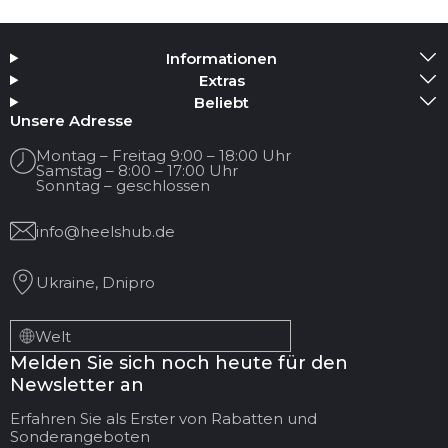
Informationen
Extras
Beliebt
Unsere Adresse
Montag – Freitag 9:00 – 18:00 Uhr
Samstag – 8:00 – 17:00 Uhr
Sonntag – geschlossen
info@heelshub.de
Ukraine, Dnipro
Welt
Melden Sie sich noch heute für den
Newsletter an
Erfahren Sie als Erster von Rabatten und
Sonderangeboten