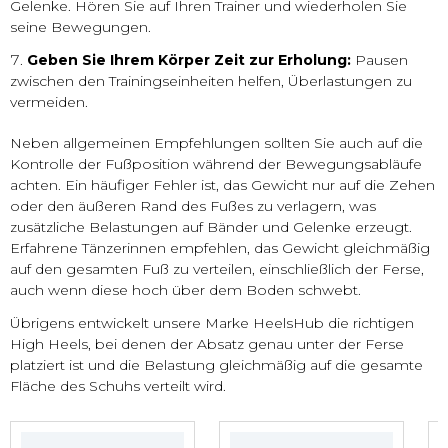
Gelenke. Hören Sie auf Ihren Trainer und wiederholen Sie
seine Bewegungen.
Geben Sie Ihrem Körper Zeit zur Erholung:
Pausen
zwischen den Trainingseinheiten helfen, Überlastungen zu
vermeiden.
Neben allgemeinen Empfehlungen sollten Sie auch auf die
Kontrolle der Fußposition während der Bewegungsabläufe
achten. Ein häufiger Fehler ist, das Gewicht nur auf die Zehen
oder den äußeren Rand des Fußes zu verlagern, was
zusätzliche Belastungen auf Bänder und Gelenke erzeugt.
Erfahrene Tänzerinnen empfehlen, das Gewicht gleichmäßig
auf den gesamten Fuß zu verteilen, einschließlich der Ferse,
auch wenn diese hoch über dem Boden schwebt.
Übrigens entwickelt unsere Marke HeelsHub die richtigen
High Heels, bei denen der Absatz genau unter der Ferse
platziert ist und die Belastung gleichmäßig auf die gesamte
Fläche des Schuhs verteilt wird.