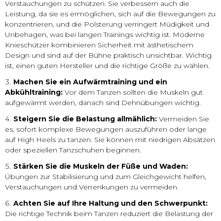
Verstauchungen zu schützen. Sie verbessern auch die
Leistung, da sie es ermöglichen, sich auf die Bewegungen zu
konzentrieren, und die Polsterung verringert Müdigkeit und
Unbehagen, was bei langen Trainings wichtig ist. Moderne
Knieschützer kombinieren Sicherheit mit ästhetischem
Design und sind auf der Bühne praktisch unsichtbar. Wichtig
ist, einen guten Hersteller und die richtige Größe zu wählen.
Machen Sie ein Aufwärmtraining und ein
Abkühltraining:
Vor dem Tanzen sollten die Muskeln gut
aufgewärmt werden, danach sind Dehnübungen wichtig.
Steigern Sie die Belastung allmählich:
Vermeiden Sie
es, sofort komplexe Bewegungen auszuführen oder lange
auf High Heels zu tanzen. Sie können mit niedrigen Absätzen
oder speziellen Tanzschuhen beginnen.
Stärken Sie die Muskeln der Füße und Waden:
Übungen zur Stabilisierung und zum Gleichgewicht helfen,
Verstauchungen und Verrenkungen zu vermeiden.
Achten Sie auf Ihre Haltung und den Schwerpunkt:
Die richtige Technik beim Tanzen reduziert die Belastung der