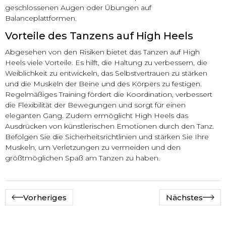
geschlossenen Augen oder Übungen auf
Balanceplattformen.
Vorteile des Tanzens auf High Heels
Abgesehen von den Risiken bietet das Tanzen auf High
Heels viele Vorteile. Es hilft, die Haltung zu verbessern, die
Weiblichkeit zu entwickeln, das Selbstvertrauen zu stärken
und die Muskeln der Beine und des Körpers zu festigen.
Regelmäßiges Training fördert die Koordination, verbessert
die Flexibilität der Bewegungen und sorgt für einen
eleganten Gang. Zudem ermöglicht High Heels das
Ausdrücken von künstlerischen Emotionen durch den Tanz.
Befolgen Sie die Sicherheitsrichtlinien und stärken Sie Ihre
Muskeln, um Verletzungen zu vermeiden und den
größtmöglichen Spaß am Tanzen zu haben.
Vorheriges
Nächstes