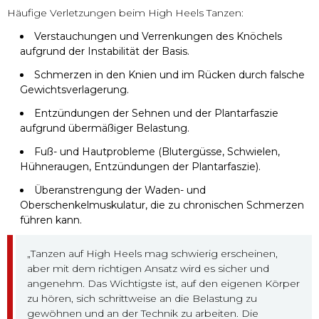
Häufige Verletzungen beim High Heels Tanzen:
Verstauchungen und Verrenkungen des Knöchels
aufgrund der Instabilität der Basis.
Schmerzen in den Knien und im Rücken durch falsche
Gewichtsverlagerung.
Entzündungen der Sehnen und der Plantarfaszie
aufgrund übermäßiger Belastung.
Fuß- und Hautprobleme (Blutergüsse, Schwielen,
Hühneraugen, Entzündungen der Plantarfaszie).
Überanstrengung der Waden- und
Oberschenkelmuskulatur, die zu chronischen Schmerzen
führen kann.
„Tanzen auf High Heels mag schwierig erscheinen,
aber mit dem richtigen Ansatz wird es sicher und
angenehm. Das Wichtigste ist, auf den eigenen Körper
zu hören, sich schrittweise an die Belastung zu
gewöhnen und an der Technik zu arbeiten. Die