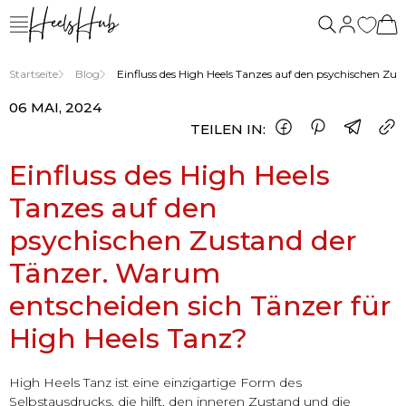
Startseite
Blog
Einfluss des High Heels Tanzes auf den psychischen Zu
06 MAI, 2024
TEILEN IN:
Einfluss des High Heels
Tanzes auf den
psychischen Zustand der
Tänzer. Warum
entscheiden sich Tänzer für
High Heels Tanz?
High Heels Tanz ist eine einzigartige Form des
Selbstausdrucks, die hilft, den inneren Zustand und die