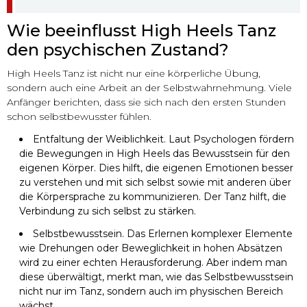
Wie beeinflusst High Heels Tanz
den psychischen Zustand?
High Heels Tanz ist nicht nur eine körperliche Übung,
sondern auch eine Arbeit an der Selbstwahrnehmung. Viele
Anfänger berichten, dass sie sich nach den ersten Stunden
schon selbstbewusster fühlen.
Entfaltung der Weiblichkeit. Laut Psychologen fördern
die Bewegungen in High Heels das Bewusstsein für den
eigenen Körper. Dies hilft, die eigenen Emotionen besser
zu verstehen und mit sich selbst sowie mit anderen über
die Körpersprache zu kommunizieren. Der Tanz hilft, die
Verbindung zu sich selbst zu stärken.
Selbstbewusstsein. Das Erlernen komplexer Elemente
wie Drehungen oder Beweglichkeit in hohen Absätzen
wird zu einer echten Herausforderung. Aber indem man
diese überwältigt, merkt man, wie das Selbstbewusstsein
nicht nur im Tanz, sondern auch im physischen Bereich
wächst.