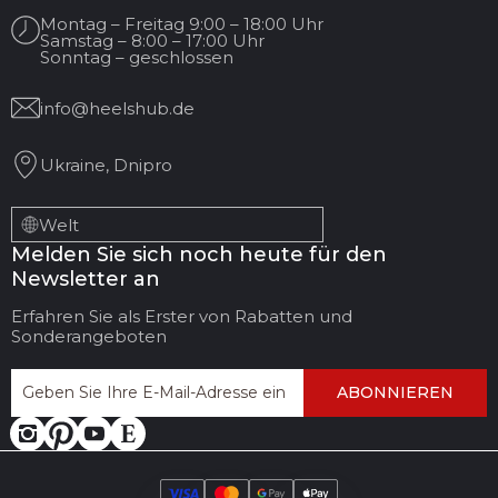
Montag – Freitag 9:00 – 18:00 Uhr
Samstag – 8:00 – 17:00 Uhr
Sonntag – geschlossen
info@heelshub.de
Ukraine, Dnipro
Welt
Melden Sie sich noch heute für den
Newsletter an
Erfahren Sie als Erster von Rabatten und
Sonderangeboten
ABONNIEREN