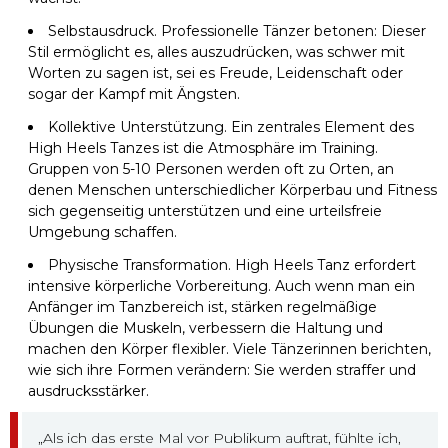
Selbstausdruck. Professionelle Tänzer betonen: Dieser
Stil ermöglicht es, alles auszudrücken, was schwer mit
Worten zu sagen ist, sei es Freude, Leidenschaft oder
sogar der Kampf mit Ängsten.
Kollektive Unterstützung. Ein zentrales Element des
High Heels Tanzes ist die Atmosphäre im Training.
Gruppen von 5-10 Personen werden oft zu Orten, an
denen Menschen unterschiedlicher Körperbau und Fitness
sich gegenseitig unterstützen und eine urteilsfreie
Umgebung schaffen.
Physische Transformation. High Heels Tanz erfordert
intensive körperliche Vorbereitung. Auch wenn man ein
Anfänger im Tanzbereich ist, stärken regelmäßige
Übungen die Muskeln, verbessern die Haltung und
machen den Körper flexibler. Viele Tänzerinnen berichten,
wie sich ihre Formen verändern: Sie werden straffer und
ausdrucksstärker.
„Als ich das erste Mal vor Publikum auftrat, fühlte ich,