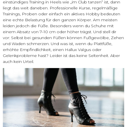
einstündiges Training in Heels wie „im Club tanzen“ ist, dann
liegt das weit daneben. Professionelle Kurse, regelmäßige
Trainings, Proben oder einfach ein aktives Hobby bedeuten
eine echte Belastung für den ganzen Körper. Am meisten
leiden jedoch die Füße. Besonders wenn du Schuhe mit
einem Absatz von 7–10 cm oder höher trägst. Und stell dir
vor: Selbst bei gesunden Füßen können Fußgewölbe, Zehen
und Waden schmerzen. Und was ist, wenn du Plattfüße,
erhöhte Empfindlichkeit, einen Hallux Valgus oder
Gelenkprobleme hast? Leider ist das keine Seltenheit. Aber
auch kein Urteil.