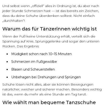
Und selbst wenn „offiziell“ alles in Ordnung ist, du aber nach
jeder Stunde Schmerzen hast — ist das bereits ein Zeichen,
dass du deine Schuhe überdenken solltest. Nicht einfach
„durchhalten“!
Warum das für Tänzerinnen wichtig ist
Wenn der Fuß keine Unterstützung erhält, verteilt sich die
Spannung auf Knie, Sprunggelenke und sogar den unteren
Rücken. Das Ergebnis:
Müdigkeit schon nach 10–15 Minuten
Schmerzen im Fußgewölbe
Blasen und Scheuerstellen
Unbehagen bei Drehungen und Sprüngen
Schuhe lösen nicht alles, aber sie können Bewegungen
natürlicher, weicher und sicherer machen. Besonders wichtig
ist das, wenn du mehr als eine Stunde am Tag tanzt.
Wie wählt man bequeme Tanzschuhe