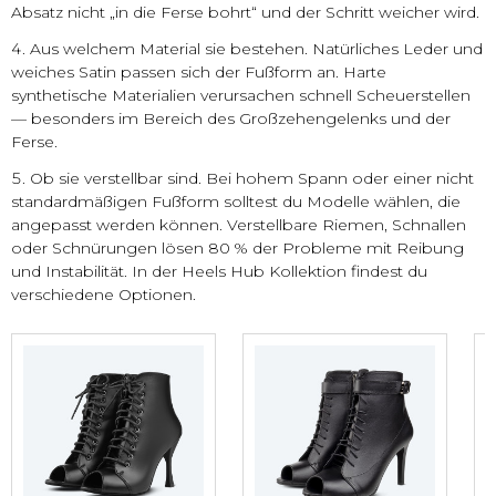
Absatz nicht „in die Ferse bohrt“ und der Schritt weicher wird.
Aus welchem Material sie bestehen. Natürliches Leder und
weiches Satin passen sich der Fußform an. Harte
synthetische Materialien verursachen schnell Scheuerstellen
— besonders im Bereich des Großzehengelenks und der
Ferse.
Ob sie verstellbar sind. Bei hohem Spann oder einer nicht
standardmäßigen Fußform solltest du Modelle wählen, die
angepasst werden können. Verstellbare Riemen, Schnallen
oder Schnürungen lösen 80 % der Probleme mit Reibung
und Instabilität. In der Heels Hub Kollektion findest du
verschiedene Optionen.