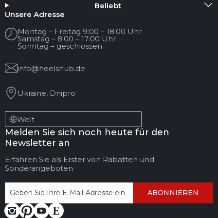
Beliebt
Unsere Adresse
Montag – Freitag 9:00 – 18:00 Uhr
Samstag – 8:00 – 17:00 Uhr
Sonntag – geschlossen
info@heelshub.de
Ukraine, Dnipro
Welt
Melden Sie sich noch heute für den
Newsletter an
Erfahren Sie als Erster von Rabatten und
Sonderangeboten
ABONNIEREN