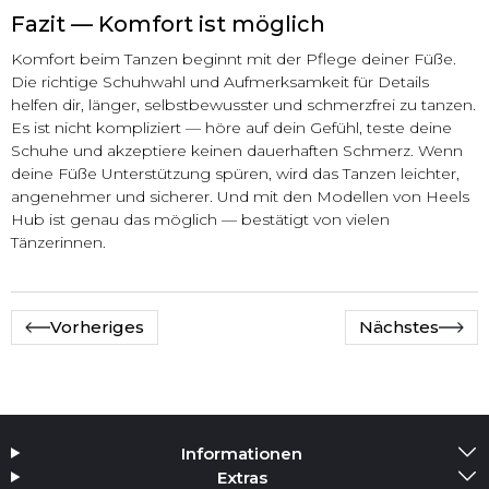
Fazit — Komfort ist möglich
Komfort beim Tanzen beginnt mit der Pflege deiner Füße.
Die richtige Schuhwahl und Aufmerksamkeit für Details
helfen dir, länger, selbstbewusster und schmerzfrei zu tanzen.
Es ist nicht kompliziert — höre auf dein Gefühl, teste deine
Schuhe und akzeptiere keinen dauerhaften Schmerz. Wenn
deine Füße Unterstützung spüren, wird das Tanzen leichter,
angenehmer und sicherer. Und mit den Modellen von Heels
Hub ist genau das möglich — bestätigt von vielen
Tänzerinnen.
Vorheriges
Nächstes
Informationen
Extras