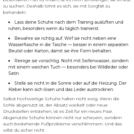
zu suchen. Deshalb lohnt es sich, sie mit Sorgfalt zu
behandeln:
Lass deine Schuhe nach dem Training auslüften und
ruhen, besonders wenn du täglich trainierst.
Bewahre sie richtig auf. Wirf sie nicht neben eine
Wasserflasche in die Tasche — besser in einem separaten
Beutel oder Karton, damit sie ihre Form behalten.
Reinige sie vorsichtig. Nicht mit Seifenwasser, sondern
mit einem weichen Tuch — besonders bei Wildleder oder
Satin.
Stelle sie nicht in die Sonne oder auf die Heizung. Der
Kleber kann sich lösen und das Leder austrocknen.
Selbst hochwertige Schuhe halten nicht ewig. Wenn die
Sohle abgenutzt ist, der Absatz wackelt oder neue
Druckstellen entstehen, ist es Zeit für ein neues Paar.
Abgenutzte Schuhe können nicht nur scheuern, sondern
auch bestehende Fußprobleme verschlimmern. Und das
willst du sicher nicht.