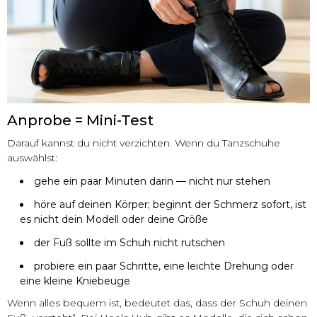
Anprobe = Mini-Test
Darauf kannst du nicht verzichten. Wenn du Tanzschuhe
auswählst:
gehe ein paar Minuten darin — nicht nur stehen
höre auf deinen Körper; beginnt der Schmerz sofort, ist
es nicht dein Modell oder deine Größe
der Fuß sollte im Schuh nicht rutschen
probiere ein paar Schritte, eine leichte Drehung oder
eine kleine Kniebeuge
Wenn alles bequem ist, bedeutet das, dass der Schuh deinen