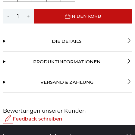
-
+
IN DEN KORB
DIE DETAILS
PRODUKTINFORMATIONEN
VERSAND & ZAHLUNG
Bewertungen unserer Kunden
Feedback schreiben
Bewertung