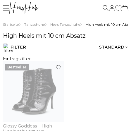
Startseite
Tanzschuhe
Heels Tanzschuhe
High Heels mit 10 cm Absa
High Heels mit 10 cm Absatz
FILTER
STANDARD
Eintragsfilter
Bestseller
Glossy Goddess – High